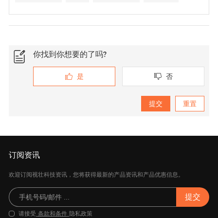
跌倒检测
语音助手
居家养老
你找到你想要的了吗?
是
否


订阅资讯
欢迎订阅视壮科技资讯，您将获得最新的产品资讯和产品优惠信息。
请接受
条款和条件
隐私政策