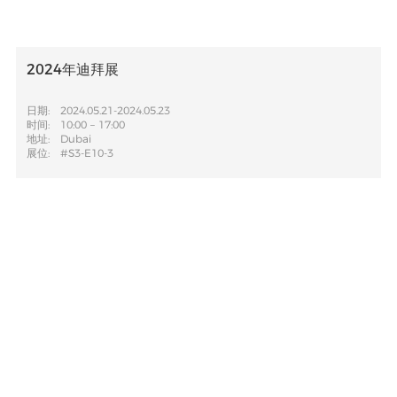
2024年迪拜展
日期:
2024.05.21-2024.05.23
时间:
10:00 – 17:00
地址:
Dubai
展位:
#S3-E10-3