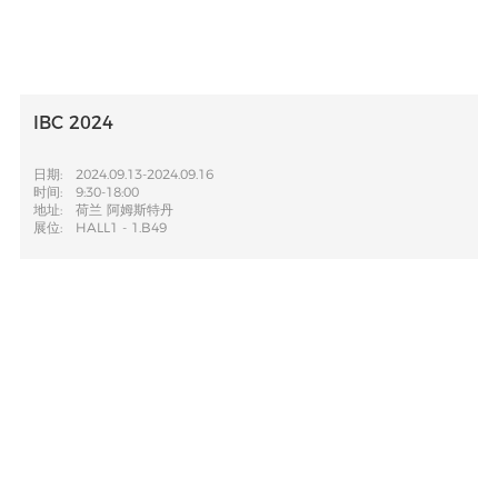
IBC 2024
日期:
2024.09.13-2024.09.16
时间:
9:30-18:00
地址:
荷兰 阿姆斯特丹
展位:
HALL1 - 1.B49