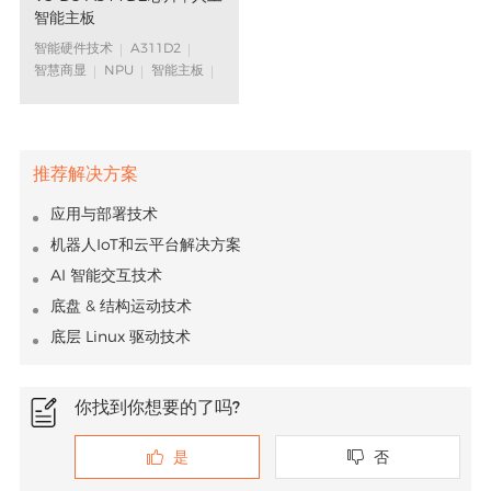
智能主板
智能硬件技术
A311D2
智慧商显
NPU
智能主板
AI硬件平台
推荐解决方案
应用与部署技术
机器人IoT和云平台解决方案
AI 智能交互技术
底盘 & 结构运动技术
底层 Linux 驱动技术
你找到你想要的了吗?
是
否

