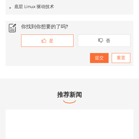
底层 Linux 驱动技术
你找到你想要的了吗?
是
否


推荐新闻