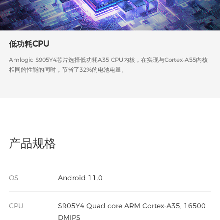
低功耗CPU
Amlogic S905Y4芯片选择低功耗A35 CPU内核，在实现与Cortex-A55内核
相同的性能的同时，节省了32%的电池电量。
产品规格
OS
Android 11.0
CPU
S905Y4 Quad core ARM Cortex-A35, 16500
DMIPS