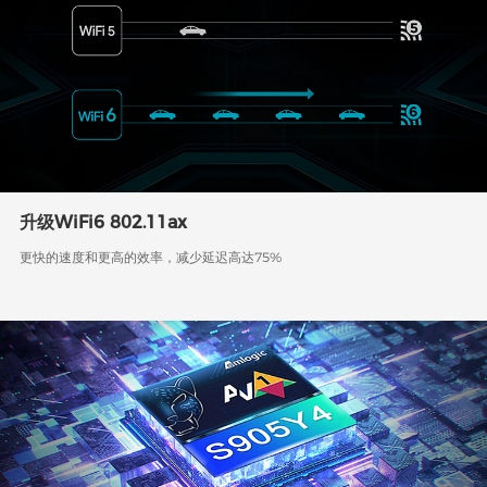
升级WiFi6 802.11ax
更快的速度和更高的效率，减少延迟高达75%