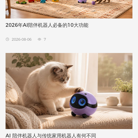
2026年AI陪伴机器人必备的10大功能
2026-08-06
7


AI 陪伴机器人与传统家用机器人有何不同