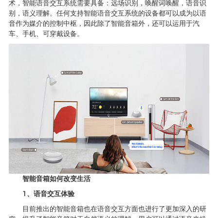
术，智能语音交互系统需要具备：远场识别，唤醒词唤醒，语音识
别，语义理解。任何支持智能语音交互系统的设备都可以成为以语
音作为媒介的控制中枢，因此除了智能音箱外，还可以运用于汽
车、手机、可穿戴设备。
智能音箱如何改变生活
1、语音交互体验
目前推出的智能音箱也在语音交互方面也进行了更加深入的研