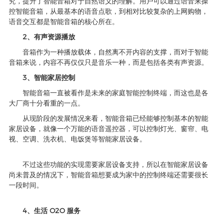
究，提升了智能音箱对于自然语义的理解。用户可以通过语音来操
控智能音箱，从最基本的语音点歌，到相对比较复杂的上网购物，
语音交互都是智能音箱的核心所在。
2、有声资源播放
音箱作为一种播放载体，自然离不开内容的支撑，而对于智能
音箱来说，内容不再仅仅只是音乐一种，而是包括各类有声资源。
3、智能家居控制
智能音箱一直被看作是未来的家庭智能控制终端，而这也是各
大厂商十分看重的一点。
从现阶段的发展情况来看，智能音箱已经能够控制基本的智能
家居设备，就像一个万能的语音遥控器，可以控制灯光、窗帘、电
视、空调、洗衣机、电饭煲等智能家居设备。
不过这些功能的实现需要家居设备支持，所以在智能家居设备
尚未普及的情况下，智能音箱想要成为家中的控制终端还需要很长
一段时间。
4、生活 O2O 服务