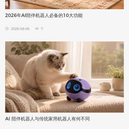
2026年AI陪伴机器人必备的10大功能
2026-08-06
7


AI 陪伴机器人与传统家用机器人有何不同