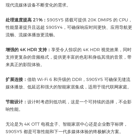
现代流媒体设备不断变化的需求。
处理速度提高 21%：
S905Y5 搭载可提供 20K DMIPS 的 CPU，
性能显著提升且远超 S905Y4，可确保响应时间更快、应用导航更
流畅、流媒体播放更流畅。
增强的 4K HDR 支持：
享受令人惊叹的 4K HDR 视觉效果，同时
支持更复杂的音频格式，提供更丰富的色彩和身临其境的音景，带
来真正的影院体验。
扩展连接：
借助 Wi-Fi 6 和升级的 DDR，S905Y5 可确保无缝流
媒体播放、低延迟和强大的智能家居集成，适用于现代联网家庭。
节能设计：
设计时考虑到低功耗，这是一个可持续的选择，不会影
响性能。
无论是为 4K OTT 电视盒子、智能家居中心还是企业数字标牌，
S905Y5 都是可靠性能和下一代多媒体体验的终极解决方案。