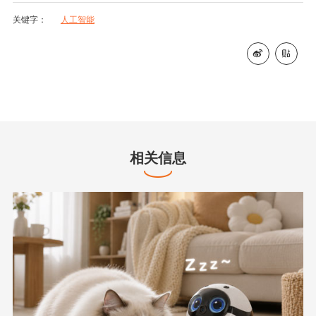
关键字：
人工智能


相关信息