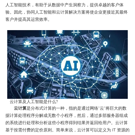
人工智能技术，有助于从数据中产生洞察力，提供卓越的客户体
验。因此，协同人工智能和云计算解决方案将使企业更接近其最终
客户并提高其运营效率。
云计算及人工智能是什么?
云计算
是分布式计算的一种，指的是通过网络“云”将巨大的数
据计算处理程序分解成无数个小程序，然后，通过多部服务器组成
的系统进行处理和分析这些小程序得到结果并返回给用户。云计算
基于按需付费的定价原则。简单来说，云计算可以定义为 IT 资源的