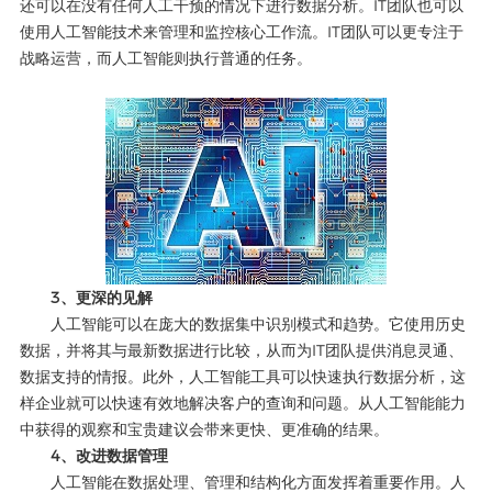
还可以在没有任何人工干预的情况下进行数据分析。IT团队也可以
使用人工智能技术来管理和监控核心工作流。IT团队可以更专注于
战略运营，而人工智能则执行普通的任务。
3、更深的见解
人工智能可以在庞大的数据集中识别模式和趋势。它使用历史
数据，并将其与最新数据进行比较，从而为IT团队提供消息灵通、
数据支持的情报。此外，人工智能工具可以快速执行数据分析，这
样企业就可以快速有效地解决客户的查询和问题。从人工智能能力
中获得的观察和宝贵建议会带来更快、更准确的结果。
4、改进数据管理
人工智能在数据处理、管理和结构化方面发挥着重要作用。人