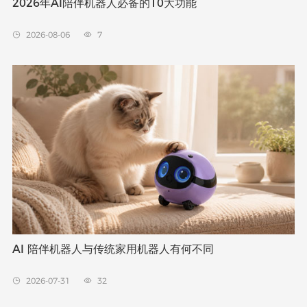
2026年AI陪伴机器人必备的10大功能
2026-08-06
7


AI 陪伴机器人与传统家用机器人有何不同
2026-07-31
32

