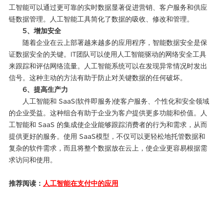
工智能可以通过更可靠的实时数据显著促进营销、客户服务和供应
链数据管理。人工智能工具简化了数据的吸收、修改和管理。
5、增加安全
随着企业在云上部署越来越多的应用程序，智能数据安全是保
证数据安全的关键。IT团队可以使用人工智能驱动的网络安全工具
来跟踪和评估网络流量。人工智能系统可以在发现异常情况时发出
信号。这种主动的方法有助于防止对关键数据的任何破坏。
6、提高生产力
人工智能和 SaaS(软件即服务)使客户服务、个性化和安全领域
的企业受益。这种组合有助于企业为客户提供更多功能和价值。人
工智能和 SaaS 的集成使企业能够跟踪消费者的行为和需求，从而
提供更好的服务。使用 SaaS模型，不仅可以更轻松地托管数据和
复杂的软件需求，而且将整个数据放在云上，使企业更容易根据需
求访问和使用。
推荐阅读：
人工智能在支付中的应用