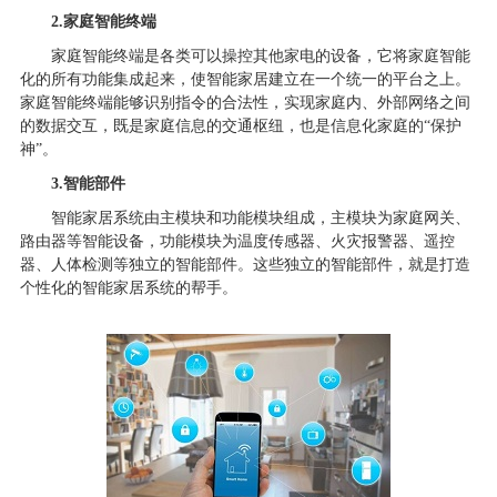
2.家庭智能终端
家庭智能终端是各类可以操控其他家电的设备，它将家庭智能
化的所有功能集成起来，使智能家居建立在一个统一的平台之上。
家庭智能终端能够识别指令的合法性，实现家庭内、外部网络之间
的数据交互，既是家庭信息的交通枢纽，也是信息化家庭的“保护
神”。
3.智能部件
智能家居系统由主模块和功能模块组成，主模块为家庭网关、
路由器等智能设备，功能模块为温度传感器、火灾报警器、遥控
器、人体检测等独立的智能部件。这些独立的智能部件，就是打造
个性化的智能家居系统的帮手。