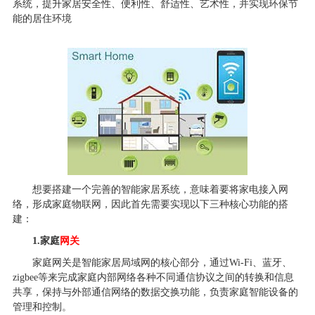
系统，提升家居安全性、便利性、舒适性、艺术性，并实现环保节
能的居住环境
想要搭建一个完善的智能家居系统，意味着要将家电接入网
络，形成家庭物联网，因此首先需要实现以下三种核心功能的搭
建：
1.家庭
网关
家庭网关是智能家居局域网的核心部分，通过Wi-Fi、蓝牙、
zigbee等来完成家庭内部网络各种不同通信协议之间的转换和信息
共享，保持与外部通信网络的数据交换功能，负责家庭智能设备的
管理和控制。