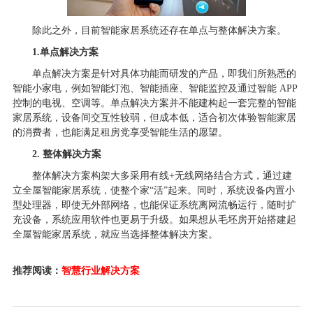
除此之外，目前智能家居系统还存在单点与整体解决方案。
1.单点解决方案
单点解决方案是针对具体功能而研发的产品，即我们所熟悉的
智能小家电，例如智能灯泡、智能插座、智能监控及通过智能 APP
控制的电视、空调等。单点解决方案并不能建构起一套完整的智能
家居系统，设备间交互性较弱，但成本低，适合初次体验智能家居
的消费者，也能满足租房党享受智能生活的愿望。
2. 整体解决方案
整体解决方案构架大多采用有线+无线网络结合方式，通过建
立全屋智能家居系统，使整个家“活”起来。同时，系统设备内置小
型处理器，即使无外部网络，也能保证系统离网流畅运行，随时扩
充设备，系统应用软件也更易于升级。如果想从毛坯房开始搭建起
全屋智能家居系统，就应当选择整体解决方案。
推荐阅读：
智慧行业解决方案