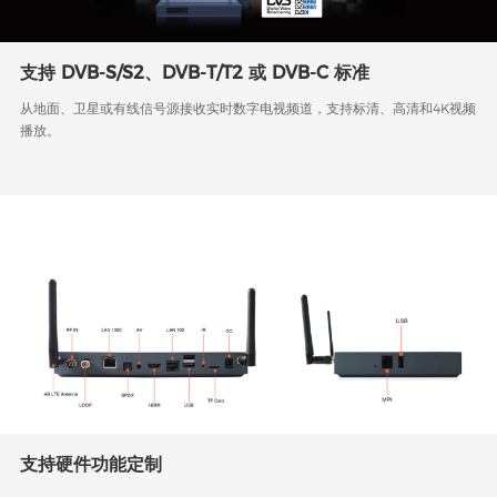
支持 DVB-S/S2、DVB-T/T2 或 DVB-C 标准
从地面、卫星或有线信号源接收实时数字电视频道，支持标清、高清和4K视频
播放。
支持硬件功能定制