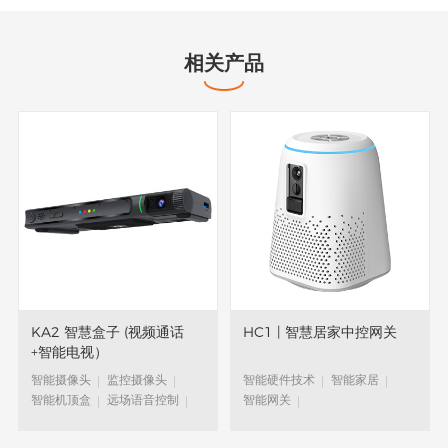
相关产品
KA2 智慧盒子 (视频通话
HC1 | 智慧居家中控网关
+智能电视）
智能摄像头
监控摄像头
智能硬件技术
智能家居
智能机顶盒
远场语音控制
智能网关
电视视频通话
智能语音
居家养老解决方案
养老
语音助手
居家养老
远场语音控制
智能语音