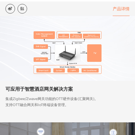
产品详情


可应用于智慧酒店网关解决方案
集成Zigbee/Zwave网关功能的OTT硬件设备(汇聚网关)。
支持OTT融合网关和IoT终端设备管理。