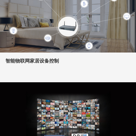
智能物联网家居设备控制